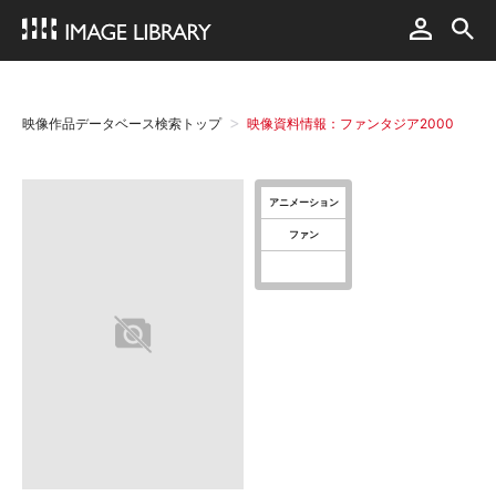
映像作品データベース検索トップ
映像資料情報：ファンタジア2000
アニメーション
ファン