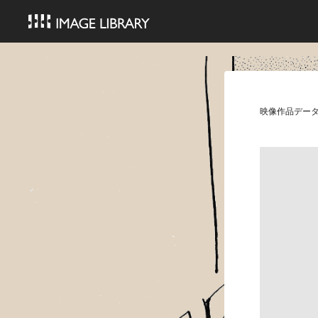
映像作品デー