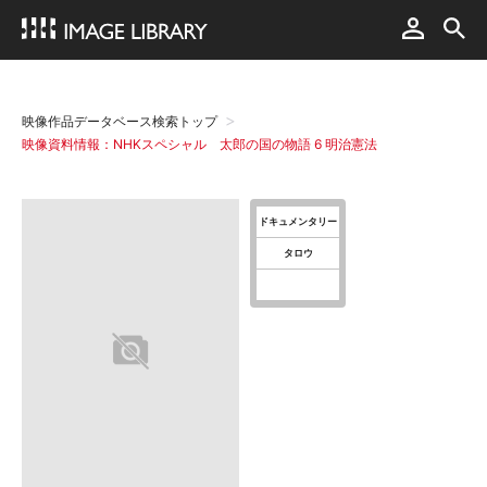
映像作品データベース検索トップ
映像資料情報：NHKスペシャル 太郎の国の物語 6 明治憲法
ドキュメンタリー
タロウ