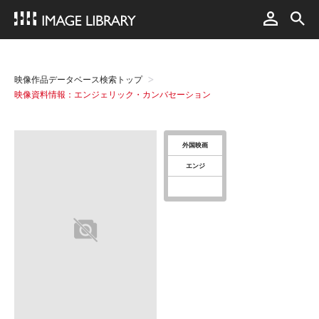
映像作品データベース検索トップ
映像資料情報：エンジェリック・カンバセーション
外国映画
エンジ