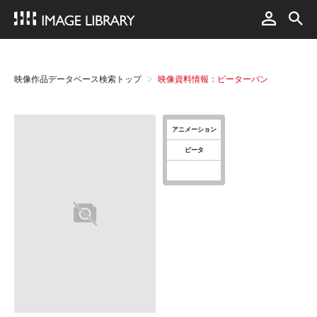
映像作品データベース検索トップ
映像資料情報：ピーターパン
アニメーション
ピータ