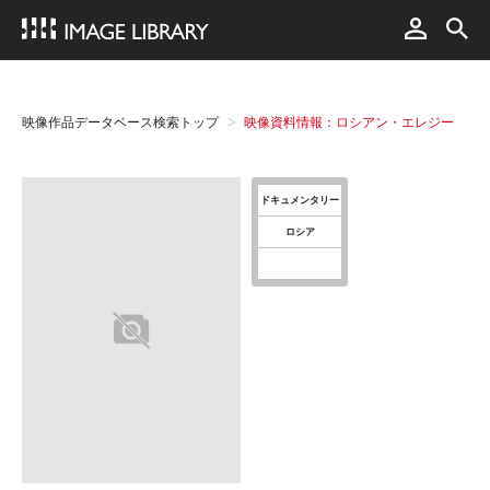
映像作品データベース検索トップ
映像資料情報：ロシアン・エレジー
ドキュメンタリー
ロシア