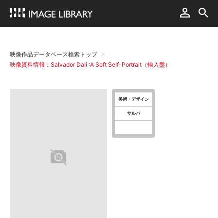
映像作品データベース検索トップ
映像資料情報：Salvador Dali :A Soft Self-Portrait（輸入盤）
美術・デザイン
サルバ