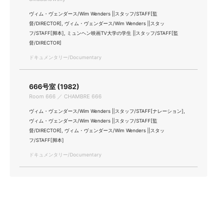
ヴィム・ヴェンダース/Wim Wenders ||スタッフ/STAFF[監
督/DIRECTOR], ヴィム・ヴェンダース/Wim Wenders ||スタッ
フ/STAFF[脚本], ミュンヘン映画TV大学の学生 ||スタッフ/STAFF[監
督/DIRECTOR]
ドキュメンタリー/Documentary
666号室 (1982)
Room 666 ／ CHAMBRE 666
ヴィム・ヴェンダース/Wim Wenders ||スタッフ/STAFF[ナレーション],
ヴィム・ヴェンダース/Wim Wenders ||スタッフ/STAFF[監
督/DIRECTOR], ヴィム・ヴェンダース/Wim Wenders ||スタッ
フ/STAFF[脚本]
ドキュメンタリー/Documentary