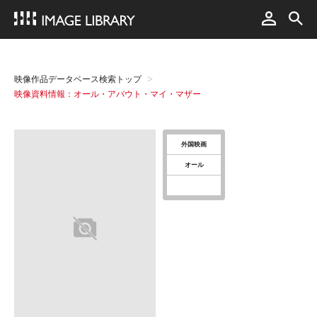
映像作品データベース検索トップ
映像資料情報：オール・アバウト・マイ・マザー
外国映画
オール