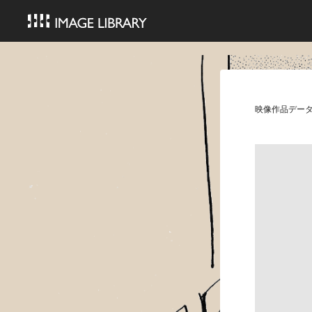
映像作品デー