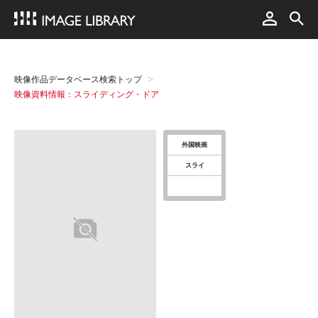
映像作品データベース検索トップ
映像資料情報：スライディング・ドア
外国映画
スライ