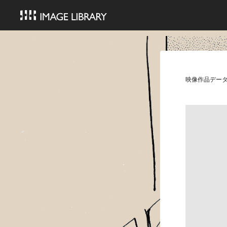
映像作品デー