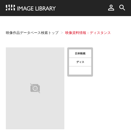
映像作品データベース検索トップ
映像資料情報：ディスタンス
日本映画
ディス