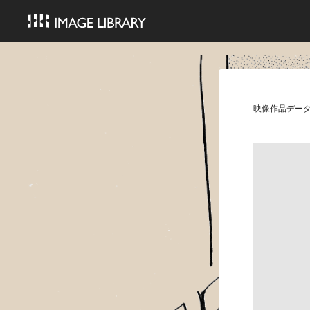
映像作品デー