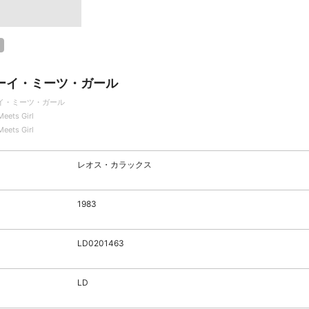
ーイ・ミーツ・ガール
イ・ミーツ・ガール
Meets Girl
Meets Girl
レオス・カラックス
1983
LD0201463
LD