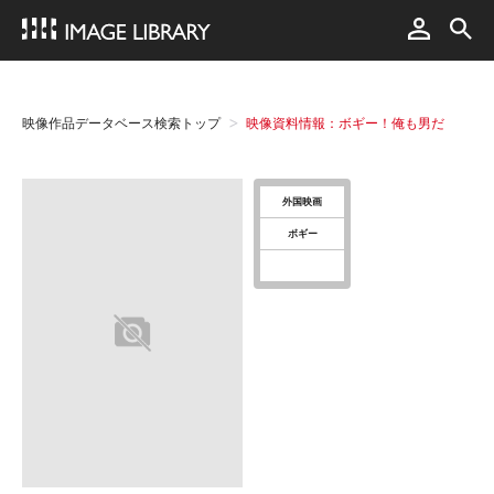
映像作品データベース検索トップ
映像資料情報：ボギー！俺も男だ
外国映画
ボギー