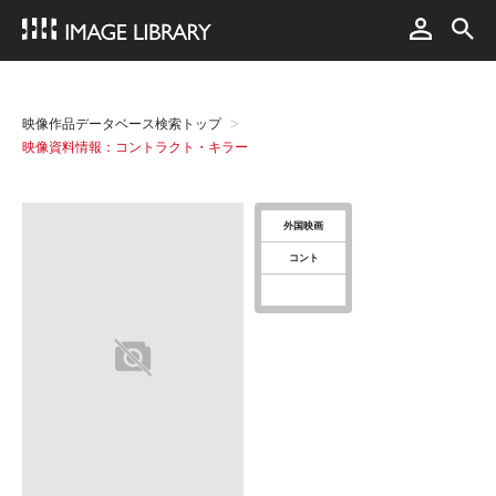
映像作品データベース検索トップ
映像資料情報：コントラクト・キラー
外国映画
コント