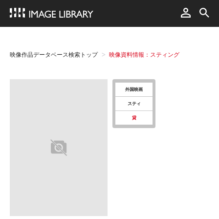
映像作品データベース検索トップ
映像資料情報：スティング
外国映画
スティ
貸