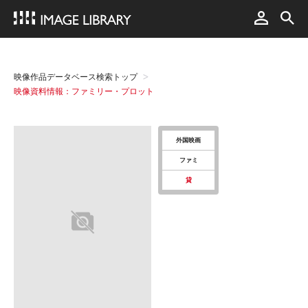
映像作品データベース検索トップ
映像資料情報：ファミリー・プロット
外国映画
ファミ
貸