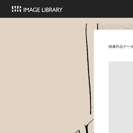
映像作品デー