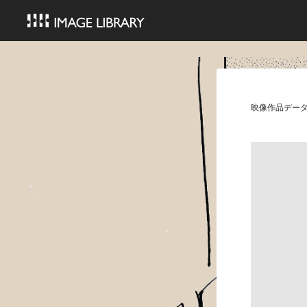
映像作品デー