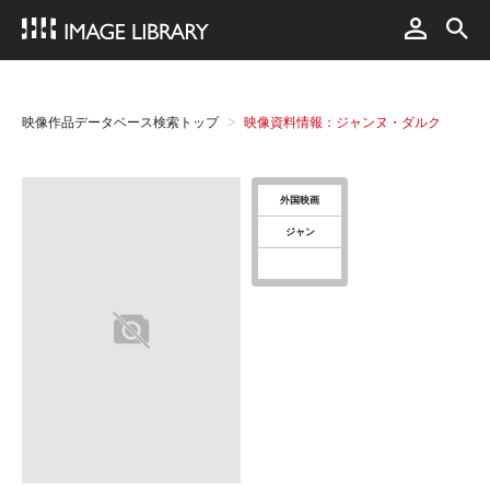
映像作品データベース検索トップ
映像資料情報：ジャンヌ・ダルク
外国映画
ジャン