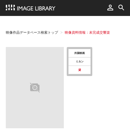
映像作品データベース検索トップ
映像資料情報：未完成交響楽
外国映画
ミカン
貸