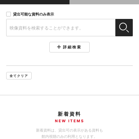
貸出可能な資料のみ表示
詳細検索
全てクリア
新着資料
NEW ITEMS
新着資料は、貸出可の表示がある資料も
館内視聴のみの利用となります。