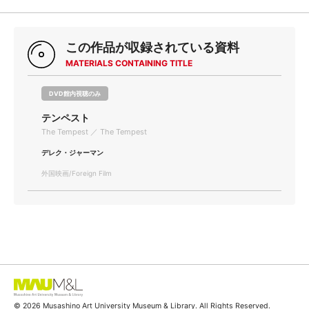
この作品が収録されている資料
MATERIALS CONTAINING TITLE
DVD館内視聴のみ
テンペスト
The Tempest ／ The Tempest
デレク・ジャーマン
外国映画/Foreign Film
© 2026 Musashino Art University Museum & Library. All Rights Reserved.