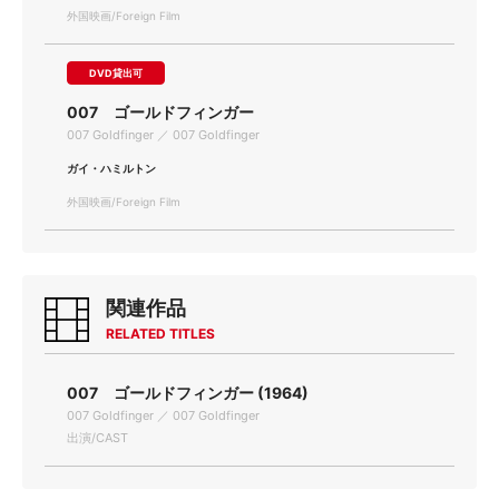
外国映画/Foreign Film
DVD貸出可
007 ゴールドフィンガー
007 Goldfinger ／ 007 Goldfinger
ガイ・ハミルトン
外国映画/Foreign Film
関連作品
RELATED TITLES
007 ゴールドフィンガー (1964)
007 Goldfinger ／ 007 Goldfinger
出演/CAST