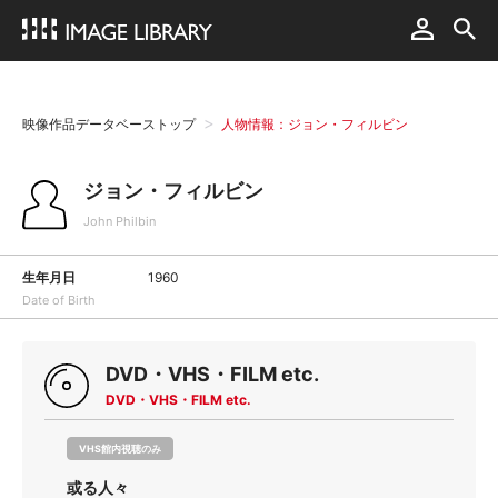
映像作品データベーストップ
人物情報：ジョン・フィルビン
ジョン・フィルビン
John Philbin
生年月日
1960
Date of Birth
DVD・VHS・FILM etc.
DVD・VHS・FILM etc.
VHS館内視聴のみ
或る人々