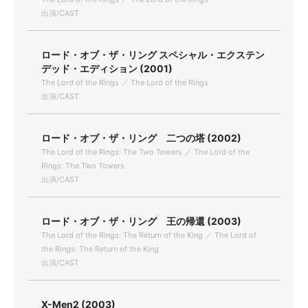
出演/CAST
ロード・オブ・ザ・リング スペシャル・エクステン
デッド・エディション (2001)
The Lord of the Rings ／ The Lord of the Rings
出演/CAST
ロード・オブ・ザ・リング 二つの塔 (2002)
The Lord of the Rings: The Two Towers ／ The Lord of the
Rings: The Two Towers
出演/CAST
ロード・オブ・ザ・リング 王の帰還 (2003)
The Lord of the Rings: The Return of the King ／ The Lord of
the Rings: The Return of the King
出演/CAST
X-Men2 (2003)