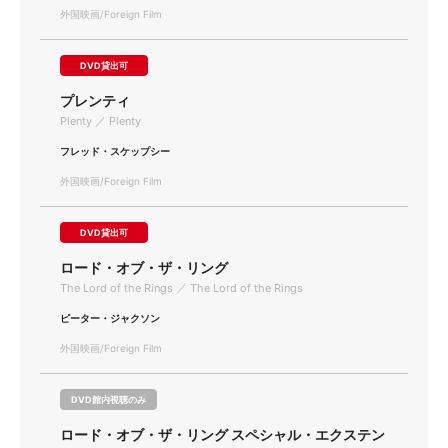
外国映画/Foreign Film
DVD貸出可
プレンティ
Plenty ／ Plenty
フレッド・スケップシー
外国映画/Foreign Film
DVD貸出可
ロード・オブ・ザ・リング
The Lord of the Rings ／ The Lord of the Rings
ピーター・ジャクソン
外国映画/Foreign Film
DVD館内視聴のみ
ロード・オブ・ザ・リング スペシャル・エクステン