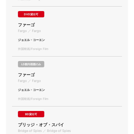
DVD貸出可
ファーゴ
Fargo ／ Fargo
ジョエル・コーエン
外国映画/Foreign Film
LD館内視聴のみ
ファーゴ
Fargo ／ Fargo
ジョエル・コーエン
外国映画/Foreign Film
BD貸出可
ブリッジ・オブ・スパイ
Bridge of Spies ／ Bridge of Spies