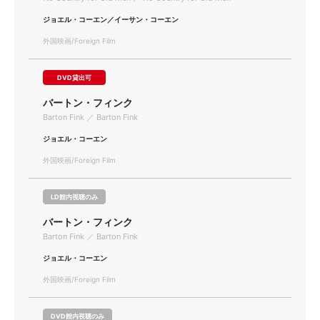
ジョエル・コーエン／イーサン・コーエン
外国映画/Foreign Film
DVD貸出可
バートン・フィンク
Barton Fink ／ Barton Fink
ジョエル・コーエン
外国映画/Foreign Film
LD館内視聴のみ
バートン・フィンク
Barton Fink ／ Barton Fink
ジョエル・コーエン
外国映画/Foreign Film
DVD館内視聴のみ