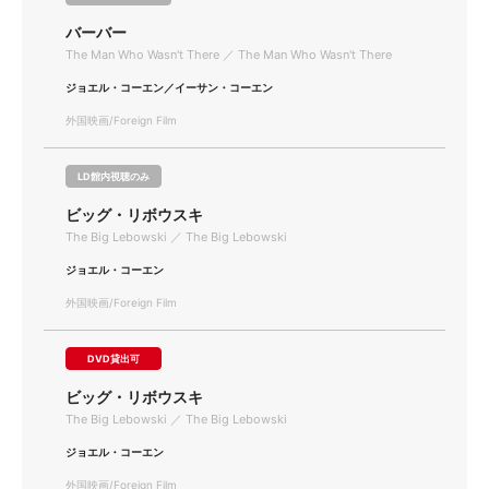
バーバー
The Man Who Wasn't There ／ The Man Who Wasn't There
ジョエル・コーエン／イーサン・コーエン
外国映画/Foreign Film
LD館内視聴のみ
ビッグ・リボウスキ
The Big Lebowski ／ The Big Lebowski
ジョエル・コーエン
外国映画/Foreign Film
DVD貸出可
ビッグ・リボウスキ
The Big Lebowski ／ The Big Lebowski
ジョエル・コーエン
外国映画/Foreign Film