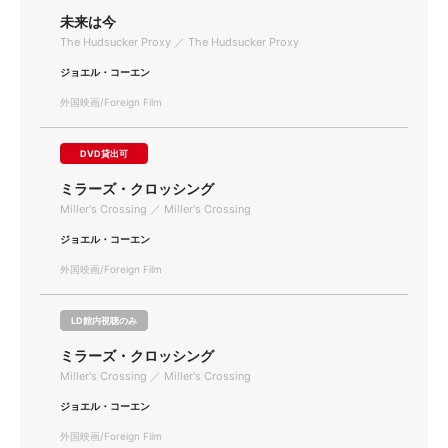
未来は今
The Hudsucker Proxy ／ The Hudsucker Proxy
ジョエル・コーエン
外国映画/Foreign Film
DVD貸出可
ミラーズ・クロッシング
Miller's Crossing ／ Miller's Crossing
ジョエル・コーエン
外国映画/Foreign Film
LD館内視聴のみ
ミラーズ・クロッシング
Miller's Crossing ／ Miller's Crossing
ジョエル・コーエン
外国映画/Foreign Film