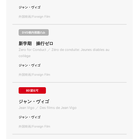
ジャン・ヴィゴ
外国映画/Foreign Film
DVD館内視聴のみ
新学期 操行ゼロ
Zero for Conduct ／ Zéro de conduite: Jeunes diables au
collège
ジャン・ヴィゴ
外国映画/Foreign Film
BD貸出可
ジャン・ヴィゴ
Jean Vigo ／ Des films de Jean Vigo
ジャン・ヴィゴ
外国映画/Foreign Film