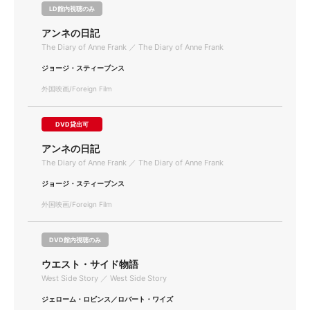
LD館内視聴のみ
アンネの日記
The Diary of Anne Frank ／ The Diary of Anne Frank
ジョージ・スティーブンス
外国映画/Foreign Film
DVD貸出可
アンネの日記
The Diary of Anne Frank ／ The Diary of Anne Frank
ジョージ・スティーブンス
外国映画/Foreign Film
DVD館内視聴のみ
ウエスト・サイド物語
West Side Story ／ West Side Story
ジェローム・ロビンス／ロバート・ワイズ