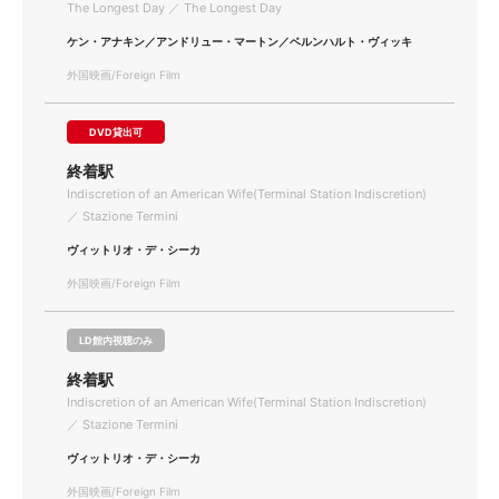
The Longest Day ／ The Longest Day
ケン・アナキン／アンドリュー・マートン／ベルンハルト・ヴィッキ
外国映画/Foreign Film
DVD貸出可
終着駅
Indiscretion of an American Wife(Terminal Station Indiscretion)
／ Stazione Termini
ヴィットリオ・デ・シーカ
外国映画/Foreign Film
LD館内視聴のみ
終着駅
Indiscretion of an American Wife(Terminal Station Indiscretion)
／ Stazione Termini
ヴィットリオ・デ・シーカ
外国映画/Foreign Film