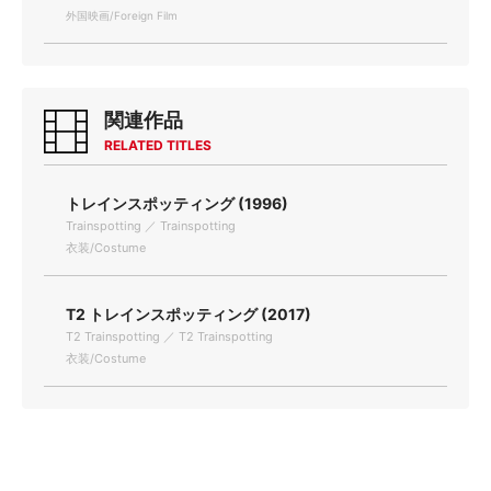
外国映画/Foreign Film
関連作品
RELATED TITLES
トレインスポッティング (1996)
Trainspotting ／ Trainspotting
衣装/Costume
T2 トレインスポッティング (2017)
T2 Trainspotting ／ T2 Trainspotting
衣装/Costume