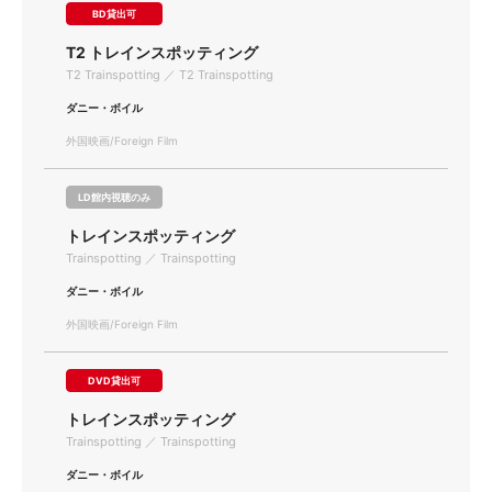
BD貸出可
T2 トレインスポッティング
T2 Trainspotting ／ T2 Trainspotting
ダニー・ボイル
外国映画/Foreign Film
LD館内視聴のみ
トレインスポッティング
Trainspotting ／ Trainspotting
ダニー・ボイル
外国映画/Foreign Film
DVD貸出可
トレインスポッティング
Trainspotting ／ Trainspotting
ダニー・ボイル