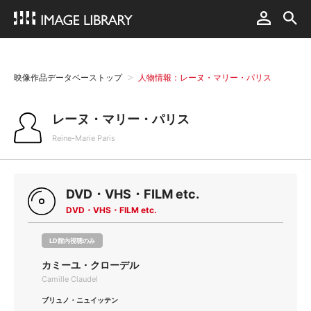
映像作品データベーストップ
人物情報：レーヌ・マリー・パリス
レーヌ・マリー・パリス
Reine-Marie Paris
DVD・VHS・FILM etc.
DVD・VHS・FILM etc.
LD館内視聴のみ
カミーユ・クローデル
Camille Claudel
ブリュノ・ニュイッテン