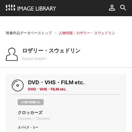
映像作品データベーストップ
人物情報：ロザリー・スウェドリン
ロザリー・スウェドリン
Rosalie Swedlin
DVD・VHS・FILM etc.
DVD・VHS・FILM etc.
LD館内視聴のみ
クロッカーズ
Clockers ／ Clockers
スパイク・リー