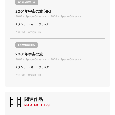
BD館内視聴のみ
2001年宇宙の旅 [4K]
2001:A Space Odyssey ／ 2001:A Space Odyssey
スタンリー・キューブリック
外国映画/Foreign Film
LD館内視聴のみ
2001年宇宙の旅
2001:A Space Odyssey ／ 2001:A Space Odyssey
スタンリー・キューブリック
外国映画/Foreign Film
関連作品
RELATED TITLES