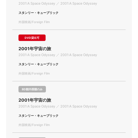
2001:A Space Odyssey ／ 2001:A Space Odyssey
スタンリー・キューブリック
外国映画/Foreign Film
DVD貸出可
2001年宇宙の旅
2001:A Space Odyssey ／ 2001:A Space Odyssey
スタンリー・キューブリック
外国映画/Foreign Film
BD館内視聴のみ
2001年宇宙の旅
2001:A Space Odyssey ／ 2001:A Space Odyssey
スタンリー・キューブリック
外国映画/Foreign Film