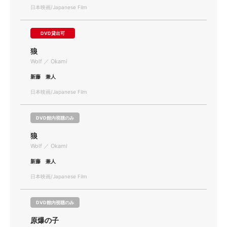
日本映画/Japanese Film
DVD貸出可
狼
Wolf ／ Okami
新藤 兼人
日本映画/Japanese Film
DVD館内視聴のみ
狼
Wolf ／ Okami
新藤 兼人
日本映画/Japanese Film
DVD館内視聴のみ
原爆の子