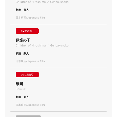
Children of Hiroshima ／ Genbakunoko
新藤 兼人
日本映画/Japanese Film
DVD貸出可
原爆の子
Children of Hiroshima ／ Genbakunoko
新藤 兼人
日本映画/Japanese Film
DVD貸出可
縮図
Shukuzu
新藤 兼人
日本映画/Japanese Film