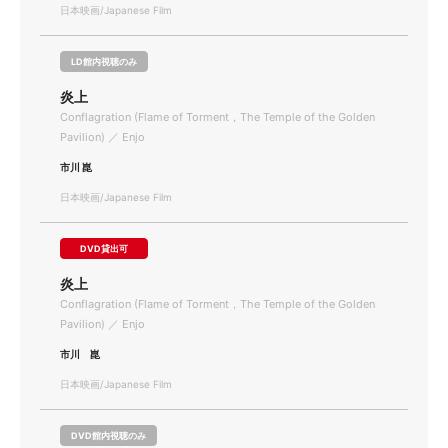
日本映画/Japanese Film
LD館内視聴のみ
炎上
Conflagration (Flame of Torment，The Temple of the Golden
Pavilion) ／ Enjo
市川 崑
日本映画/Japanese Film
DVD貸出可
炎上
Conflagration (Flame of Torment，The Temple of the Golden
Pavilion) ／ Enjo
市川 崑
日本映画/Japanese Film
DVD館内視聴のみ