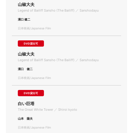
山椒大夫
Legend of Bailiff Sansho (The Bailiff) ／ Sanshodayu
溝口 健二
日本映画/Japanese Film
DVD貸出可
山椒大夫
Legend of Bailiff Sansho (The Bailiff) ／ Sanshodayu
溝口 健二
日本映画/Japanese Film
DVD貸出可
白い巨塔
The Great White Tower ／ Shiroi kyoto
山本 薩夫
日本映画/Japanese Film