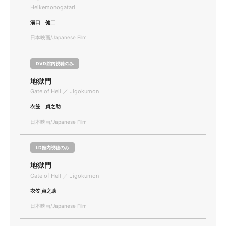
Heikemonogatari
溝口 健二
日本映画/Japanese Film
DVD館内視聴のみ
地獄門
Gate of Hell ／ Jigokumon
衣笠 貞之助
日本映画/Japanese Film
LD館内視聴のみ
地獄門
Gate of Hell ／ Jigokumon
衣笠 貞之助
日本映画/Japanese Film