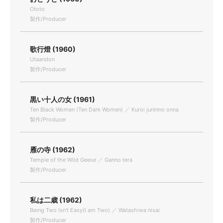
Ototo
製作/Producer
歌行燈 (1960)
Utaandon
製作/Producer
黒い十人の女 (1961)
Ten Black Women (Ten Dark Women) ／ Kuroi juninno onna
製作/Producer
雁の寺 (1962)
Temple of the Wild Geese ／ Ganno tera
製作/Producer
私は二歳 (1962)
Being Two Isn't Easy(I am Two) ／ Watashiwa nisai
製作/Producer