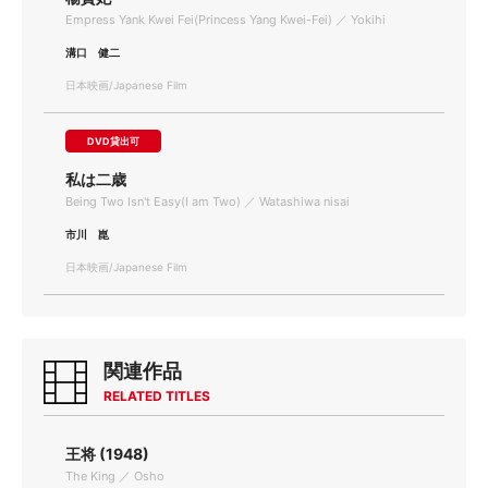
Empress Yank Kwei Fei(Princess Yang Kwei-Fei) ／ Yokihi
溝口 健二
日本映画/Japanese Film
DVD貸出可
私は二歳
Being Two Isn't Easy(I am Two) ／ Watashiwa nisai
市川 崑
日本映画/Japanese Film
関連作品
RELATED TITLES
王将 (1948)
The King ／ Osho