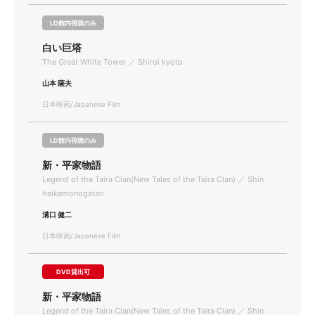
LD館内視聴のみ
白い巨塔
The Great White Tower ／ Shiroi kyoto
山本 薩夫
日本映画/Japanese Film
LD館内視聴のみ
新・平家物語
Legend of the Taira Clan(New Tales of the Taira Clan) ／ Shin
heikemonogatari
溝口 健二
日本映画/Japanese Film
DVD貸出可
新・平家物語
Legend of the Taira Clan(New Tales of the Taira Clan) ／ Shin