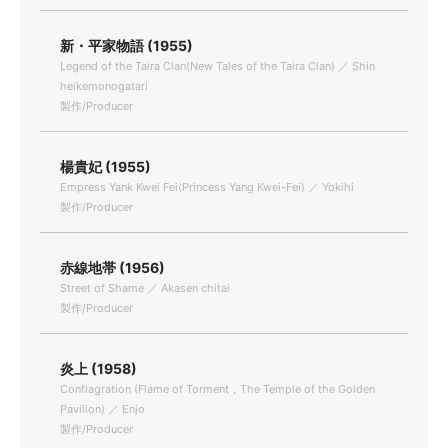
新・平家物語 (1955)
Legend of the Taira Clan(New Tales of the Taira Clan) ／ Shin
heikemonogatari
製作/Producer
楊貴妃 (1955)
Empress Yank Kwei Fei(Princess Yang Kwei-Fei) ／ Yokihi
製作/Producer
赤線地帯 (1956)
Street of Shame ／ Akasen chitai
製作/Producer
炎上 (1958)
Conflagration (Flame of Torment，The Temple of the Golden
Pavilion) ／ Enjo
製作/Producer