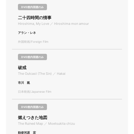
DVD館内視聴のみ
二十四時間の情事
Hiroshima, My Love ／ Hiroshima mon amour
アラン・レネ
外国映画/Foreign Film
DVD館内視聴のみ
破戒
The Outcast (The Sin) ／ Hakai
市川 崑
日本映画/Japanese Film
DVD館内視聴のみ
燃えつきた地図
The Ruined Map ／ Moetsukita chizu
勅使河原 宏