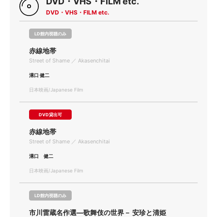
DVD・VHS・FILM etc.
DVD・VHS・FILM etc.
LD館内視聴のみ
赤線地帯
Street of Shame ／ Akasenchitai
溝口 健二
日本映画/Japanese Film
DVD貸出可
赤線地帯
Street of Shame ／ Akasenchitai
溝口 健二
日本映画/Japanese Film
LD館内視聴のみ
市川雷蔵名作選―歌舞伎の世界－ 安珍と清姫