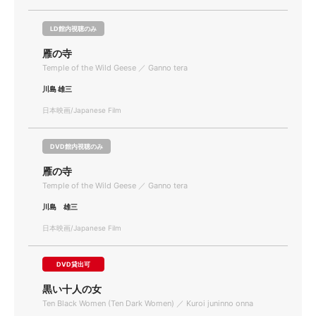
LD館内視聴のみ
雁の寺
Temple of the Wild Geese ／ Ganno tera
川島 雄三
日本映画/Japanese Film
DVD館内視聴のみ
雁の寺
Temple of the Wild Geese ／ Ganno tera
川島 雄三
日本映画/Japanese Film
DVD貸出可
黒い十人の女
Ten Black Women (Ten Dark Women) ／ Kuroi juninno onna