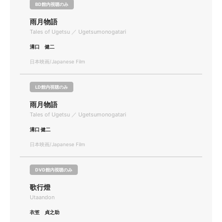
BD館内視聴のみ
雨月物語
Tales of Ugetsu ／ Ugetsumonogatari
溝口 健二
日本映画/Japanese Film
LD館内視聴のみ
雨月物語
Tales of Ugetsu ／ Ugetsumonogatari
溝口 健二
日本映画/Japanese Film
DVD館内視聴のみ
歌行燈
Utaandon
衣笠 貞之助