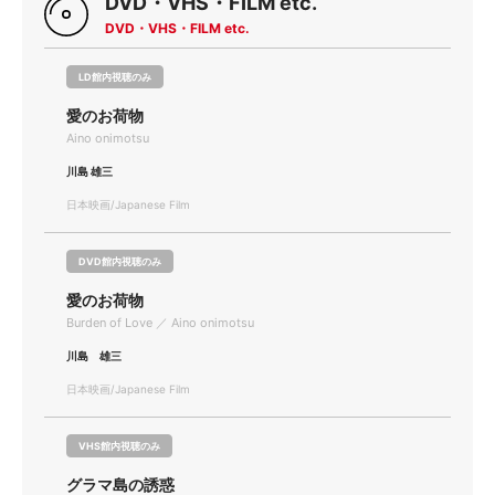
DVD・VHS・FILM etc.
DVD・VHS・FILM etc.
LD館内視聴のみ
愛のお荷物
Aino onimotsu
川島 雄三
日本映画/Japanese Film
DVD館内視聴のみ
愛のお荷物
Burden of Love ／ Aino onimotsu
川島 雄三
日本映画/Japanese Film
VHS館内視聴のみ
グラマ島の誘惑