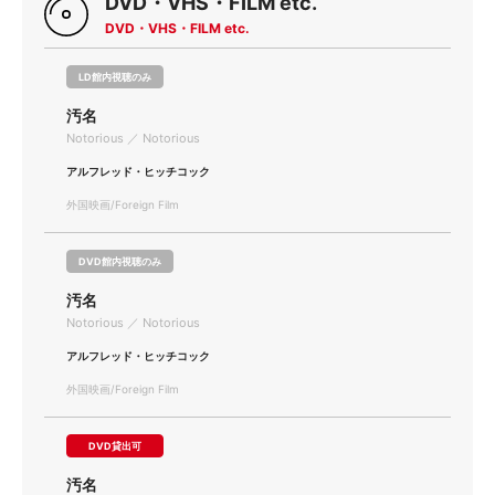
DVD・VHS・FILM etc.
DVD・VHS・FILM etc.
LD館内視聴のみ
汚名
Notorious ／ Notorious
アルフレッド・ヒッチコック
外国映画/Foreign Film
DVD館内視聴のみ
汚名
Notorious ／ Notorious
アルフレッド・ヒッチコック
外国映画/Foreign Film
DVD貸出可
汚名