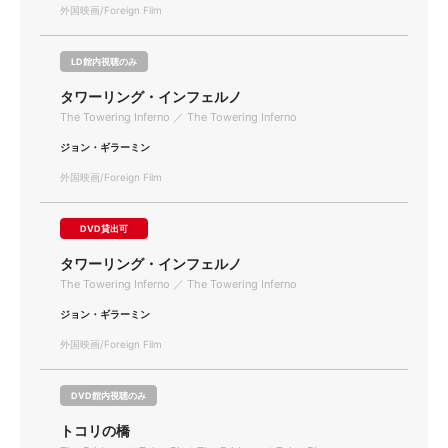
外国映画/Foreign Film
LD館内視聴のみ
タワーリング・インフェルノ
The Towering Inferno ／ The Towering Inferno
ジョン・ギラーミン
外国映画/Foreign Film
DVD貸出可
タワーリング・インフェルノ
The Towering Inferno ／ The Towering Inferno
ジョン・ギラーミン
外国映画/Foreign Film
DVD館内視聴のみ
トコリの橋