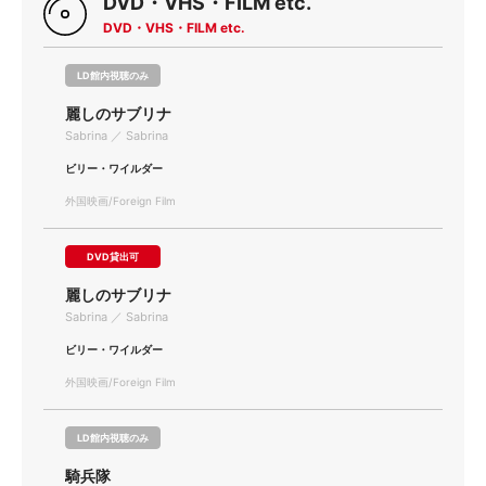
DVD・VHS・FILM etc.
DVD・VHS・FILM etc.
LD館内視聴のみ
麗しのサブリナ
Sabrina ／ Sabrina
ビリー・ワイルダー
外国映画/Foreign Film
DVD貸出可
麗しのサブリナ
Sabrina ／ Sabrina
ビリー・ワイルダー
外国映画/Foreign Film
LD館内視聴のみ
騎兵隊