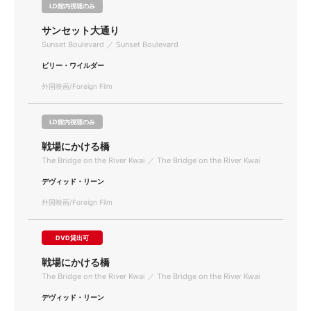
LD館内視聴のみ
サンセット大通り
Sunset Boulevard ／ Sunset Boulevard
ビリー・ワイルダー
外国映画/Foreign Film
LD館内視聴のみ
戦場にかける橋
The Bridge on the River Kwai ／ The Bridge on the River Kwai
デヴィッド・リーン
外国映画/Foreign Film
DVD貸出可
戦場にかける橋
The Bridge on the River Kwai ／ The Bridge on the River Kwai
デヴィッド・リーン