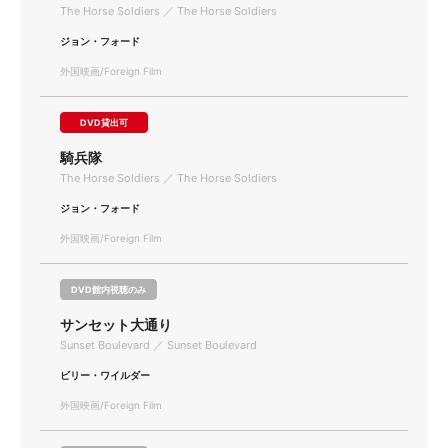
The Horse Soldiers ／ The Horse Soldiers
ジョン・フォード
外国映画/Foreign Film
DVD貸出可
騎兵隊
The Horse Soldiers ／ The Horse Soldiers
ジョン・フォード
外国映画/Foreign Film
DVD館内視聴のみ
サンセット大通り
Sunset Boulevard ／ Sunset Boulevard
ビリー・ワイルダー
外国映画/Foreign Film