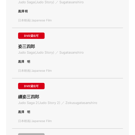
Judo Saga(Judo Story) ／ Sugatasanshiro
黒澤 明
日本映画/Japanese Film
DVD貸出可
姿三四郎
Judo Saga(Judo Story) ／ Sugatasanshiro
黒澤 明
日本映画/Japanese Film
DVD貸出可
續姿三四郎
Judo Saga 2(Judo Story 2) ／ Zokusugatasanshiro
黒澤 明
日本映画/Japanese Film