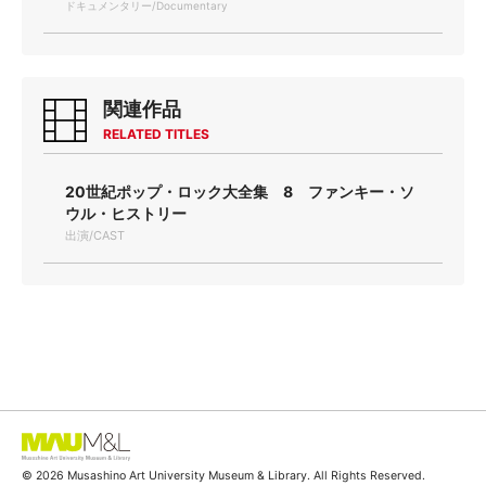
ドキュメンタリー/Documentary
関連作品
RELATED TITLES
20世紀ポップ・ロック大全集 8 ファンキー・ソ
ウル・ヒストリー
出演/CAST
© 2026 Musashino Art University Museum & Library. All Rights Reserved.