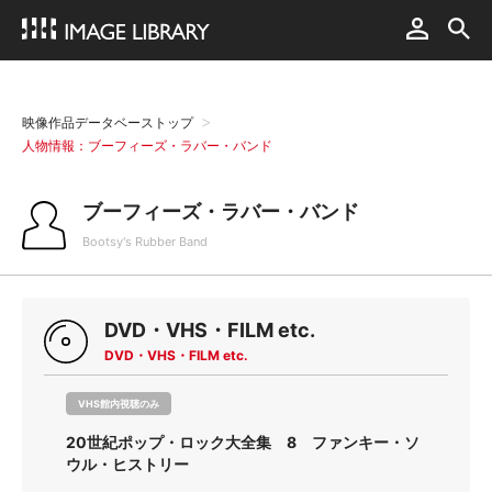
映像作品データベーストップ
人物情報：ブーフィーズ・ラバー・バンド
ブーフィーズ・ラバー・バンド
Bootsy's Rubber Band
DVD・VHS・FILM etc.
DVD・VHS・FILM etc.
VHS館内視聴のみ
20世紀ポップ・ロック大全集 8 ファンキー・ソ
ウル・ヒストリー