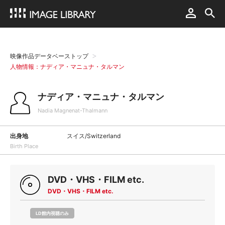
映像作品データベーストップ
人物情報：ナディア・マニュナ・タルマン
ナディア・マニュナ・タルマン
Nadia Magnenat-Thalmann
出身地
スイス/Switzerland
Birth Place
DVD・VHS・FILM etc.
DVD・VHS・FILM etc.
LD館内視聴のみ