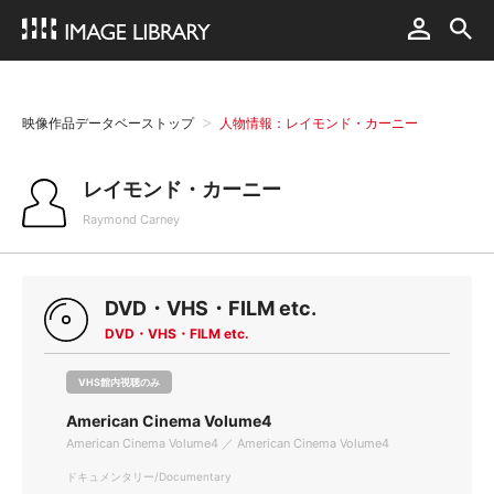
映像作品データベーストップ
人物情報：レイモンド・カーニー
レイモンド・カーニー
Raymond Carney
DVD・VHS・FILM etc.
DVD・VHS・FILM etc.
VHS館内視聴のみ
American Cinema Volume4
American Cinema Volume4 ／ American Cinema Volume4
ドキュメンタリー/Documentary