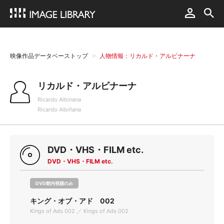
映像作品データベーストップ
人物情報：リカルド・アルビナーナ
リカルド・アルビナーナ
Ricardo Albinana
Ricardo Albiñana
DVD・VHS・FILM etc.
DVD・VHS・FILM etc.
DVD館内視聴のみ
キング・オブ・アド 002
Kings of Ads 002 ／ Kings of Ads 002