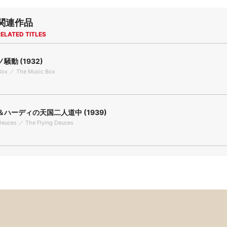
関連作品
ELATED TITLES
騒動 (1932)
Box ／ The Music Box
ハーディの天国二人道中 (1939)
Deuces ／ The Flying Deuces