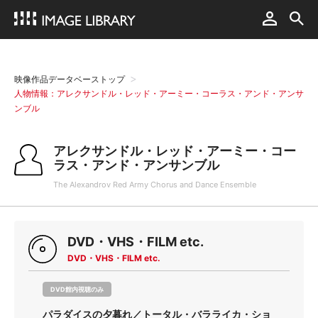
映像作品データベーストップ
人物情報：アレクサンドル・レッド・アーミー・コーラス・アンド・アンサ
ンブル
アレクサンドル・レッド・アーミー・コー
ラス・アンド・アンサンブル
The Alexandrov Red Army Chorus and Dance Ensemble
DVD・VHS・FILM etc.
DVD・VHS・FILM etc.
DVD館内視聴のみ
パラダイスの夕暮れ／トータル・バラライカ・ショ