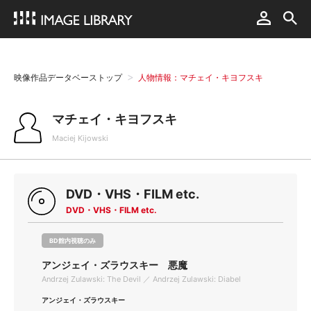
映像作品データベーストップ
人物情報：マチェイ・キヨフスキ
マチェイ・キヨフスキ
Maciej Kijowski
DVD・VHS・FILM etc.
DVD・VHS・FILM etc.
BD館内視聴のみ
アンジェイ・ズラウスキー 悪魔
Andrzej Zulawski: The Devil ／ Andrzej Zulawski: Diabel
アンジェイ・ズラウスキー