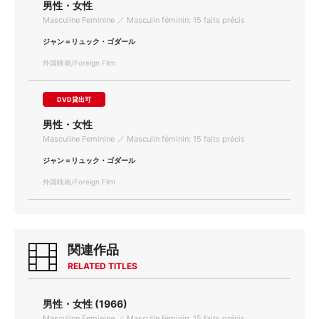
男性・女性
Masculine Feminine ／ Masculin féminin: 15 faits précis
ジャン＝リュック・ゴダール
外国映画/Foreign Film
DVD貸出可
男性・女性
Masculine Feminine ／ Masculin féminin: 15 faits précis
ジャン＝リュック・ゴダール
外国映画/Foreign Film
関連作品
RELATED TITLES
男性・女性 (1966)
Masculine Feminine ／ Masculin féminin: 15 faits précis