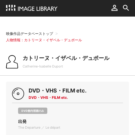
映像作品データベーストップ
人物情報：カトリーヌ・イザベル・デュポール
カトリーヌ・イザベル・デュポール
Catherine-Isabelle Duport
DVD・VHS・FILM etc.
DVD・VHS・FILM etc.
DVD館内視聴のみ
出発
The Departure ／ Le départ