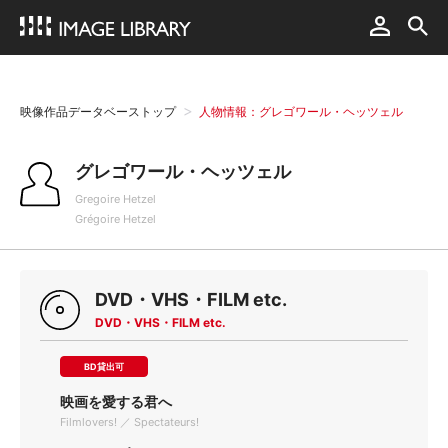
映像作品データベーストップ
人物情報：グレゴワール・ヘッツェル
グレゴワール・ヘッツェル
Gregoire Hetzel
Grégoire Hetzel
DVD・VHS・FILM etc.
DVD・VHS・FILM etc.
BD貸出可
映画を愛する君へ
Filmlovers! ／ Spectateurs!