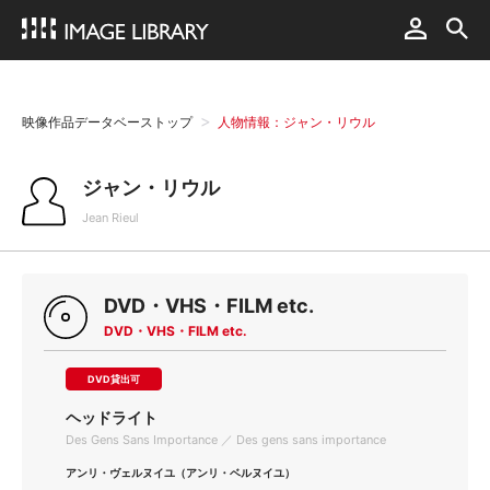
映像作品データベーストップ
人物情報：ジャン・リウル
ジャン・リウル
Jean Rieul
DVD・VHS・FILM etc.
DVD・VHS・FILM etc.
DVD貸出可
ヘッドライト
Des Gens Sans Importance ／ Des gens sans importance
アンリ・ヴェルヌイユ（アンリ・ベルヌイユ）